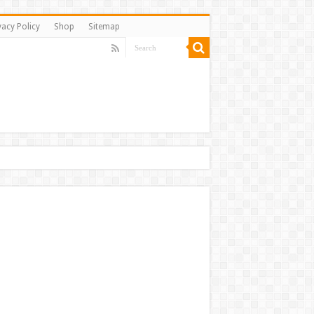
vacy Policy
Shop
Sitemap