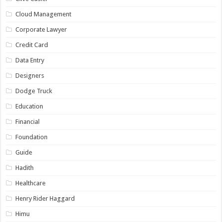
Cloud Management
Corporate Lawyer
Credit Card
Data Entry
Designers
Dodge Truck
Education
Financial
Foundation
Guide
Hadith
Healthcare
Henry Rider Haggard
Himu