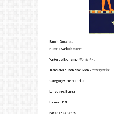
Book Details:
Name : Warlock ওয়ারলক.
Writer : Wilbur smith উইলবার স্মিথ .
Translator : Shahjahan Manik শাহজাহান মানিক .
Category/Genre: Theiler.
Language: Bengali
Format: PDF
Pages : 543 Pages.