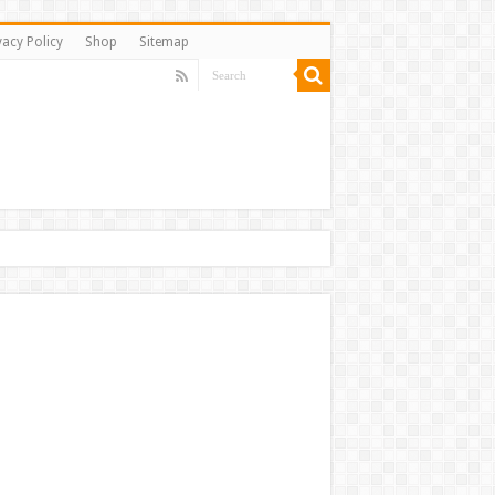
vacy Policy
Shop
Sitemap