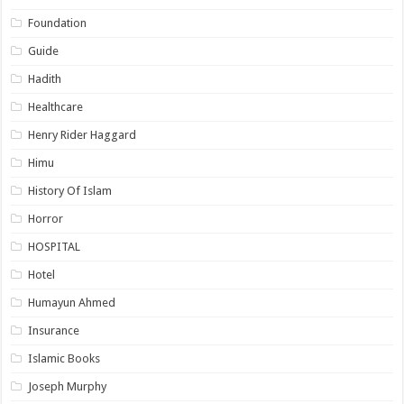
Foundation
Guide
Hadith
Healthcare
Henry Rider Haggard
Himu
History Of Islam
Horror
HOSPITAL
Hotel
Humayun Ahmed
Insurance
Islamic Books
Joseph Murphy