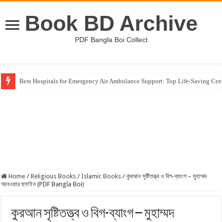
Book BD Archive
PDF Bangla Boi Collect
Best Hospitals for Emergency Air Ambulance Support: Top Life-Saving Cen
Home
/
Religious Books
/
Islamic Books
/
কুরআন সৃষ্টিতত্ত্ব ও বিগ-ব্যাংগ – মুহাম্মদ
আনওয়ার হুসাইন (PDF Bangla Boi)
কুরআন সৃষ্টিতত্ত্ব ও বিগ-ব্যাংগ – মুহাম্মদ