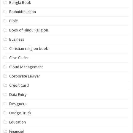
Bangla Book
Bibhutibhushon
Bible
Book of Hindu Religion
Business
Christian religion book
Clive Cusler
Cloud Management
Corporate Lawyer
Credit Card
Data Entry
Designers
Dodge Truck
Education
Financial