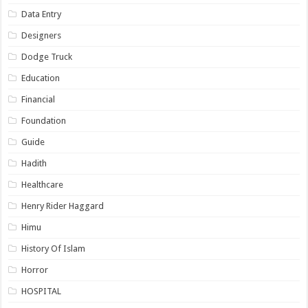
Data Entry
Designers
Dodge Truck
Education
Financial
Foundation
Guide
Hadith
Healthcare
Henry Rider Haggard
Himu
History Of Islam
Horror
HOSPITAL