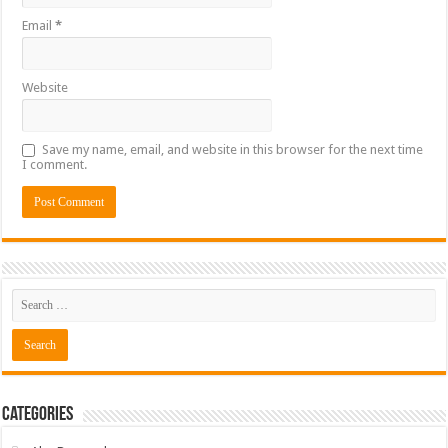
Email
*
Website
Save my name, email, and website in this browser for the next time
I comment.
Categories