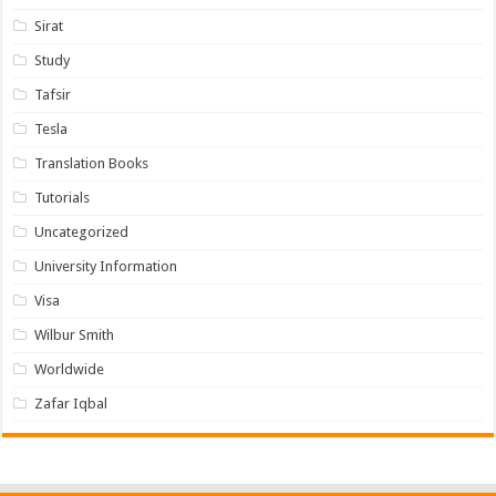
Sirat
Study
Tafsir
Tesla
Translation Books
Tutorials
Uncategorized
University Information
Visa
Wilbur Smith
Worldwide
Zafar Iqbal