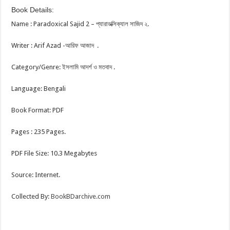
Book Details:
Name : Paradoxical Sajid 2 – প্যারাডক্সিক্যাল সাজিদ ২.
Writer : Arif Azad -আরিফ আজাদ .
Category/Genre: ইসলামি আদর্শ ও মতবাদ .
Language: Bengali
Book Format: PDF
Pages : 235 Pages.
PDF File Size: 10.3 Megabytes
Source: Internet.
Collected By:
BookBDarchive.com