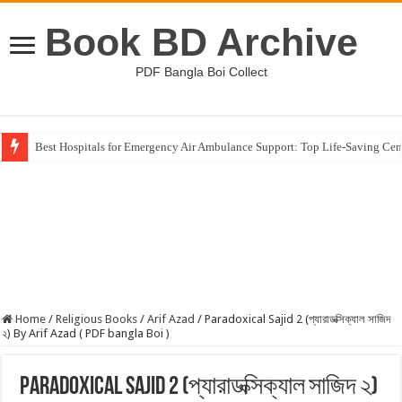
Book BD Archive
PDF Bangla Boi Collect
Best Hospitals for Emergency Air Ambulance Support: Top Life-Saving Cen
Home
/
Religious Books
/
Arif Azad
/
Paradoxical Sajid 2 (প্যারাডক্সিক্যাল সাজিদ
২) By Arif Azad ( PDF bangla Boi )
Paradoxical Sajid 2 (প্যারাডক্সিক্যাল সাজিদ ২)