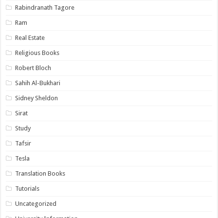
Rabindranath Tagore
Ram
Real Estate
Religious Books
Robert Bloch
Sahih Al-Bukhari
Sidney Sheldon
Sirat
Study
Tafsir
Tesla
Translation Books
Tutorials
Uncategorized