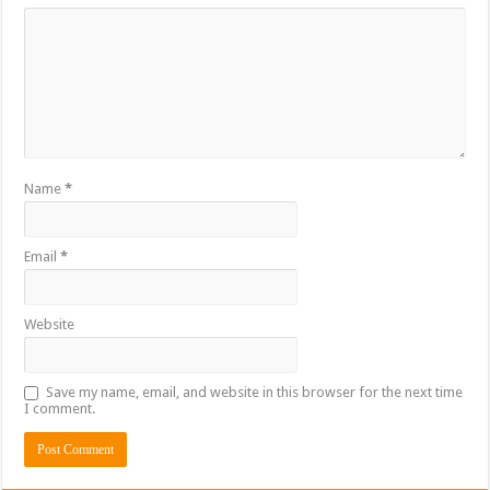
Name
*
Email
*
Website
Save my name, email, and website in this browser for the next time
I comment.