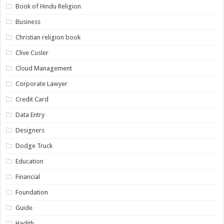
Book of Hindu Religion
Business
Christian religion book
Clive Cusler
Cloud Management
Corporate Lawyer
Credit Card
Data Entry
Designers
Dodge Truck
Education
Financial
Foundation
Guide
Hadith