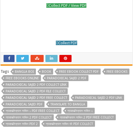
Collect PDF / View PDF
Collect PDF
Tags
BANGLA BOI
BOOK
FREE EBOOK COLLECT PDF
FREE EBOOKS
FREE EBOOKS ONLINE
PARADOXICAL SAJID 2 PDF
PARADOXICAL SAJID 2 PDF COLLECT LINK
PARADOXICAL SAJID 2 PDF FILE COLLECT
PARADOXICAL SAJID 2 PDF FREE COLLECT
PARADOXICAL SAJID 2 PDF LINK
PARADOXICAL SAJID PDF
TRANSLATE TO BANGLA
প্যারাডক্সিক্যাল সাজিদ ১ PDF FREE COLLECT
প্যারাডক্সিক্যাল সাজিদ ২
প্যারাডক্সিক্যাল সাজিদ 2 PDF COLLECT
প্যারাডক্সিক্যাল সাজিদ 2 PDF FREE COLLECT
প্যারাডক্সিক্যাল সাজিদ PDF 2
প্যারাডক্সিক্যাল সাজিদ বই PDF COLLECT