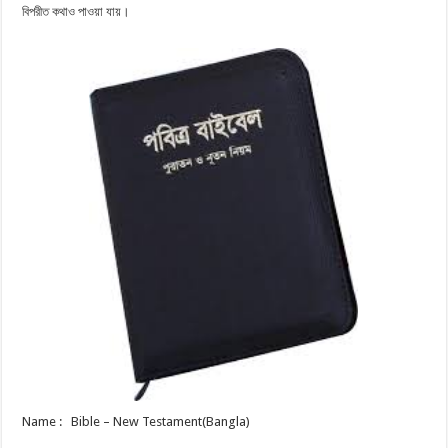
বিপরীত কথাও পাওয়া যায়।
Name : Bible – New Testament(Bangla)