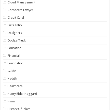
Cloud Management
Corporate Lawyer
Credit Card
Data Entry
Designers
Dodge Truck
Education
Financial
Foundation
Guide
Hadith
Healthcare
Henry Rider Haggard
Himu
History Of Islam