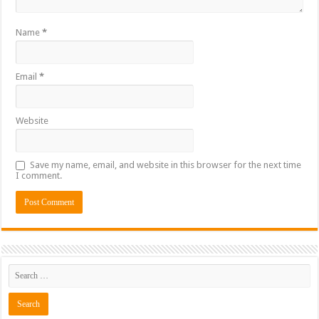
Name
*
Email
*
Website
Save my name, email, and website in this browser for the next time
I comment.