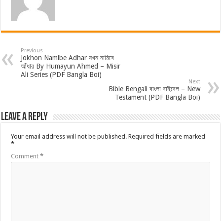
Previous
Jokhon Namibe Adhar যখন নামিবে
আঁধার By Humayun Ahmed – Misir
Ali Series (PDF Bangla Boi)
Next
Bible Bengali বাংলা বাইবেল – New
Testament (PDF Bangla Boi)
Leave a Reply
Your email address will not be published.
Required fields are marked
*
Comment
*