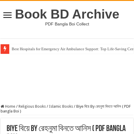
Book BD Archive
PDF Bangla Boi Collect
Best Hospitals for Emergency Air Ambulance Support: Top Life-Saving Cen
Home
/
Religious Books
/
Islamic Books
/
Biye বিয়ে By রেহনুমা বিনতে আনিস ( PDF
bangla Boi )
Biye বিয়ে By রেহনুমা বিনতে আনিস ( PDF bangla