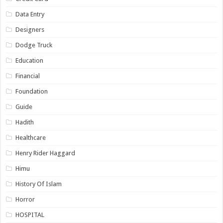
Data Entry
Designers
Dodge Truck
Education
Financial
Foundation
Guide
Hadith
Healthcare
Henry Rider Haggard
Himu
History Of Islam
Horror
HOSPITAL