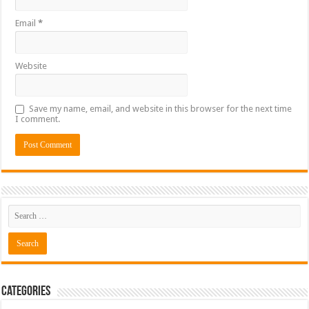
Email
*
Website
Save my name, email, and website in this browser for the next time
I comment.
Categories