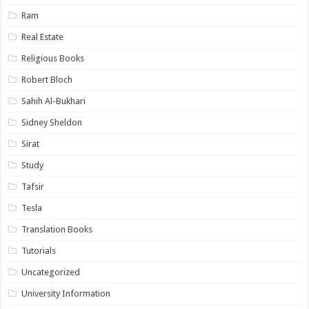
Ram
Real Estate
Religious Books
Robert Bloch
Sahih Al-Bukhari
Sidney Sheldon
Sirat
Study
Tafsir
Tesla
Translation Books
Tutorials
Uncategorized
University Information