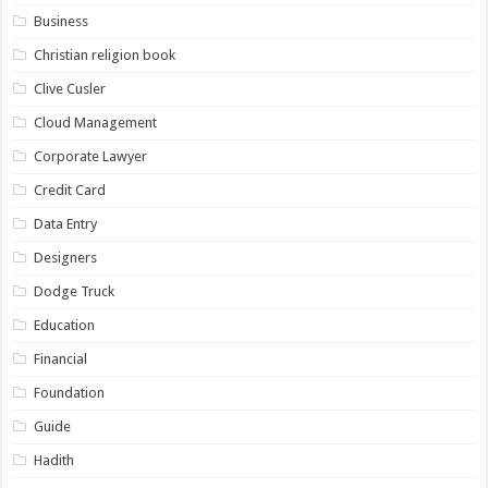
Business
Christian religion book
Clive Cusler
Cloud Management
Corporate Lawyer
Credit Card
Data Entry
Designers
Dodge Truck
Education
Financial
Foundation
Guide
Hadith