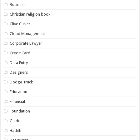
Business
Christian religion book
Clive Cusler
Cloud Management
Corporate Lawyer
Credit Card
Data Entry
Designers
Dodge Truck
Education
Financial
Foundation
Guide
Hadith