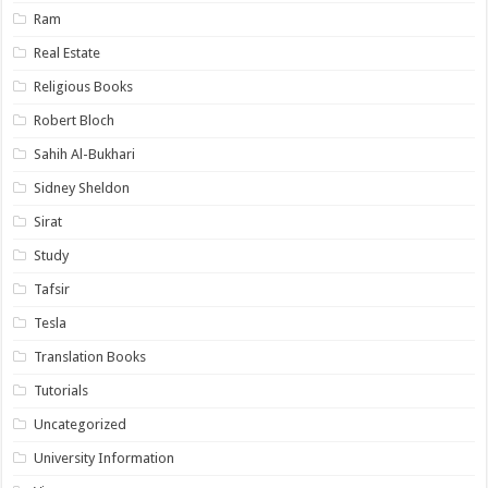
Ram
Real Estate
Religious Books
Robert Bloch
Sahih Al-Bukhari
Sidney Sheldon
Sirat
Study
Tafsir
Tesla
Translation Books
Tutorials
Uncategorized
University Information