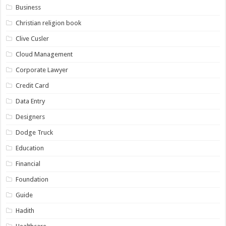
Business
Christian religion book
Clive Cusler
Cloud Management
Corporate Lawyer
Credit Card
Data Entry
Designers
Dodge Truck
Education
Financial
Foundation
Guide
Hadith