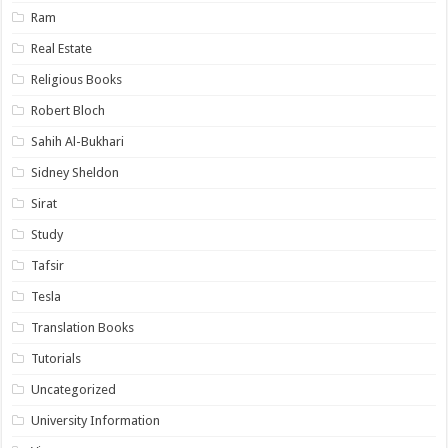
Ram
Real Estate
Religious Books
Robert Bloch
Sahih Al-Bukhari
Sidney Sheldon
Sirat
Study
Tafsir
Tesla
Translation Books
Tutorials
Uncategorized
University Information