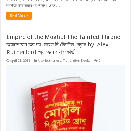
জবানীতে বর্ণিত হয়েছে এর কাহিনি। রোমে …
Read More »
Empire of the Moghul The Tainted Throne
অ্যাম্পেয়ার অব দ্য মোঘল দি টেনটেড থ্রোন by Alex
Rutherford অ্যালেক্স রাদারফোর্ড
April 21, 2018
Alex Rutherford
,
Translation Books
0