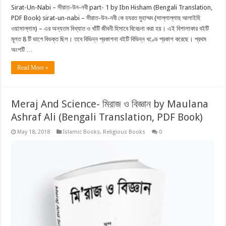
Sirat-Un-Nabi – সীরাত-উন-নবী part- 1 by Ibn Hisham (Bengali Translation,
PDF Book) sirat-un-nabi – সীরাত-উন-নবী কে হযরত মুহাম্মদ (সাল্লাল্লাহু আলাইহি
ওয়াসাল্লাম) – এর অন্যতম বিখ্যাত ও খাঁটি জীবনী হিসাবে বিবেচনা করা হয়। এই বিশালাকার বইটি
মূলত 8 টি ভাগে বিভক্ত ছিল। তবে বিভিন্ন প্রকাশনা বইটি বিভিন্ন খণ্ডে প্রকাশ করেছে। প্রথম
অংশটি …
Read More »
Meraj And Science- মিরাজ ও বিজ্ঞান by Maulana
Ashraf Ali (Bengali Translation, PDF Book)
May 18, 2018
Islamic Books
,
Religious Books
0