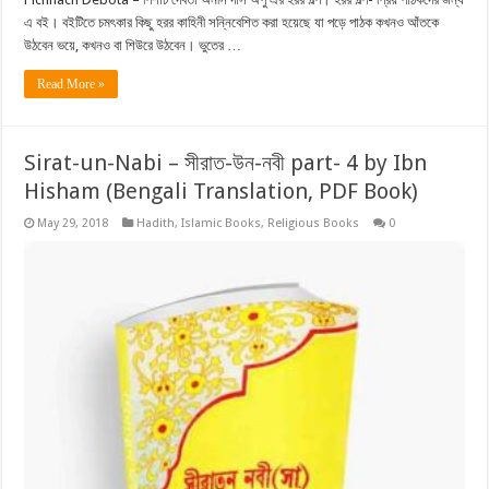
এ বই। বইটিতে চমৎকার কিছু হরর কাহিনী সন্নিবেশিত করা হয়েছে যা পড়ে পাঠক কখনও আঁতকে
উঠবেন ভয়ে, কখনও বা শিউরে উঠবেন। ভুতের …
Read More »
Sirat-un-Nabi – সীরাত-উন-নবী part- 4 by Ibn
Hisham (Bengali Translation, PDF Book)
May 29, 2018
Hadith
,
Islamic Books
,
Religious Books
0