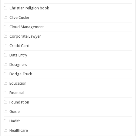
Christian religion book
Clive Cusler
Cloud Management
Corporate Lawyer
Credit Card
Data Entry
Designers
Dodge Truck
Education
Financial
Foundation
Guide
Hadith
Healthcare