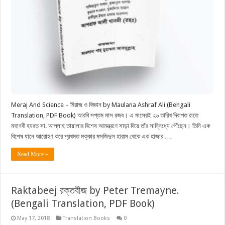
Meraj And Science – মিরাজ ও বিজ্ঞান by Maulana Ashraf Ali (Bengali
Translation, PDF Book) আরবি সপ্তম মাস রজব। এ মাসেরই ২৬ তারিখ দিবাগত রাতে
মহানবী হযরত সা. আল্লাহ তায়ালার বিশেষ আমন্ত্রণে সাড়া দিয়ে তাঁর সান্নিধ্যে পৌঁছেন। তিনি এক
বিশেষ যানে আরোহণ করে প্রথমত মক্কার মসজিদুল হারাম থেকে এক হাজার …
Read More »
Raktabeej রক্তবীজ by Peter Tremayne.
(Bengali Translation, PDF Book)
May 17, 2018
Translation Books
0