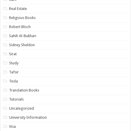
Real Estate
Religious Books
Robert Bloch
Sahih Al-Bukhari
Sidney Sheldon
Sirat
Study
Tafsir
Tesla
Translation Books
Tutorials
Uncategorized
University Information
Visa