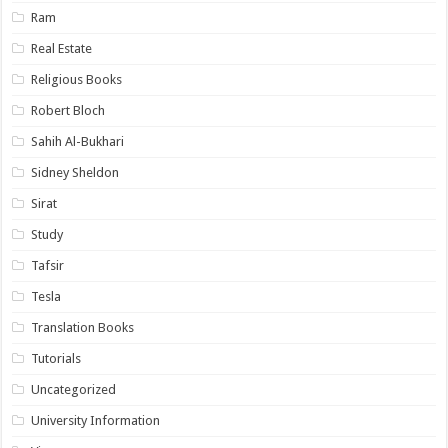
Ram
Real Estate
Religious Books
Robert Bloch
Sahih Al-Bukhari
Sidney Sheldon
Sirat
Study
Tafsir
Tesla
Translation Books
Tutorials
Uncategorized
University Information