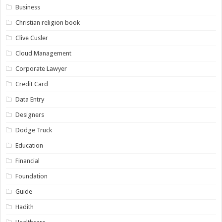
Business
Christian religion book
Clive Cusler
Cloud Management
Corporate Lawyer
Credit Card
Data Entry
Designers
Dodge Truck
Education
Financial
Foundation
Guide
Hadith