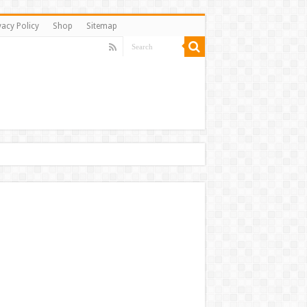
vacy Policy
Shop
Sitemap