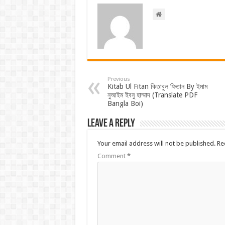
Previous
Kitab Ul Fitan কিতাবুল ফিতান By ইমাম
নুআইম ইবনু হাম্মাদ (Translate PDF
Bangla Boi)
Leave a Reply
Your email address will not be published.
Re
Comment
*